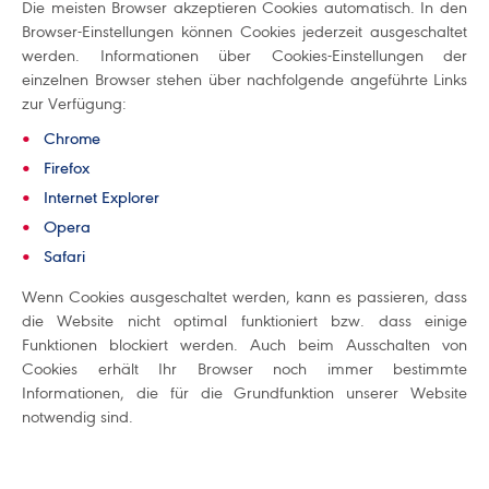
Die meisten Browser akzeptieren Cookies automatisch. In den
Browser-Einstellungen können Cookies jederzeit ausgeschaltet
werden. Informationen über Cookies-Einstellungen der
einzelnen Browser stehen über nachfolgende angeführte Links
zur Verfügung:
Chrome
Firefox
Internet Explorer
Opera
Safari
Wenn Cookies ausgeschaltet werden, kann es passieren, dass
die Website nicht optimal funktioniert bzw. dass einige
Funktionen blockiert werden. Auch beim Ausschalten von
Cookies erhält Ihr Browser noch immer bestimmte
Informationen, die für die Grundfunktion unserer Website
notwendig sind.