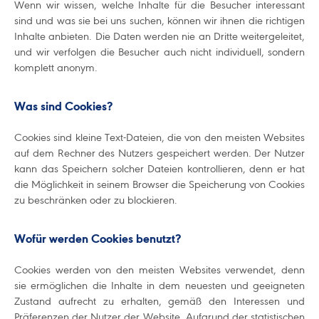
Wenn wir wissen, welche Inhalte für die Besucher interessant
sind und was sie bei uns suchen, können wir ihnen die richtigen
Inhalte anbieten. Die Daten werden nie an Dritte weitergeleitet,
und wir verfolgen die Besucher auch nicht individuell, sondern
komplett anonym.
Was sind Cookies?
Cookies sind kleine Text-Dateien, die von den meisten Websites
auf dem Rechner des Nutzers gespeichert werden. Der Nutzer
kann das Speichern solcher Dateien kontrollieren, denn er hat
die Möglichkeit in seinem Browser die Speicherung von Cookies
zu beschränken oder zu blockieren.
Wofür werden Cookies benutzt?
Cookies werden von den meisten Websites verwendet, denn
sie ermöglichen die Inhalte in dem neuesten und geeigneten
Zustand aufrecht zu erhalten, gemäß den Interessen und
Präferenzen der Nutzer der Website. Aufgrund der statistischen