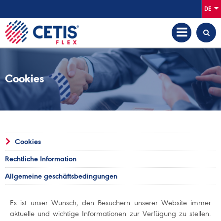
DE
Cookies
Cookies
Rechtliche Information
Allgemeine geschäftsbedingungen
Es ist unser Wunsch, den Besuchern unserer Website immer
aktuelle und wichtige Informationen zur Verfügung zu stellen.