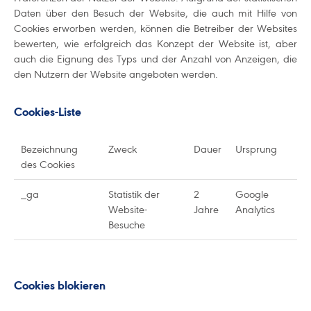
Daten über den Besuch der Website, die auch mit Hilfe von
Cookies erworben werden, können die Betreiber der Websites
bewerten, wie erfolgreich das Konzept der Website ist, aber
auch die Eignung des Typs und der Anzahl von Anzeigen, die
den Nutzern der Website angeboten werden.
Cookies-Liste
Bezeichnung
Zweck
Dauer
Ursprung
des Cookies
_ga
Statistik der
2
Google
Website-
Jahre
Analytics
Besuche
Cookies blokieren