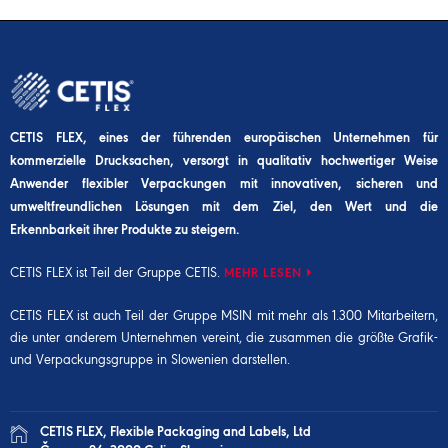
CETIS FLEX, eines der führenden europäischen Unternehmen für
kommerzielle Drucksachen, versorgt in qualitativ hochwertiger Weise
Anwender flexibler Verpackungen mit innovativen, sicheren und
umweltfreundlichen Lösungen mit dem Ziel, den Wert und die
Erkennbarkeit ihrer Produkte zu steigern.
CETIS FLEX ist Teil der Gruppe CETIS.
MEHR LESEN
CETIS FLEX ist auch Teil der
Gruppe MSIN
mit mehr als 1.300 Mitarbeitern,
die unter anderem Unternehmen vereint, die zusammen die größte Grafik-
und Verpackungsgruppe in Slowenien darstellen.
CETIS FLEX, Flexible Packaging and Labels, Ltd