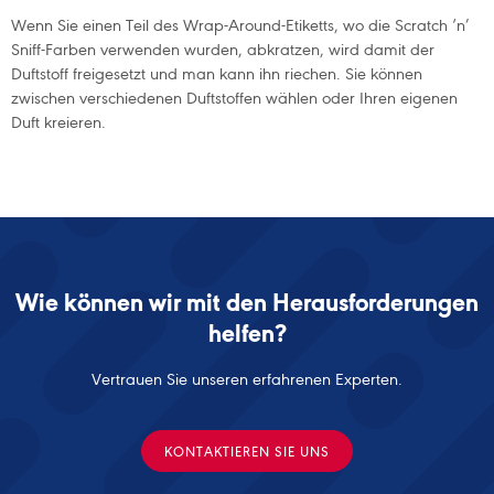
Wenn Sie einen Teil des Wrap-Around-Etiketts, wo die Scratch ‘n’
Sniff-Farben verwenden wurden, abkratzen, wird damit der
Duftstoff freigesetzt und man kann ihn riechen. Sie können
zwischen verschiedenen Duftstoffen wählen oder Ihren eigenen
Duft kreieren.
Wie können wir mit den Herausforderungen
helfen?
Vertrauen Sie unseren erfahrenen Experten.
KONTAKTIEREN SIE UNS