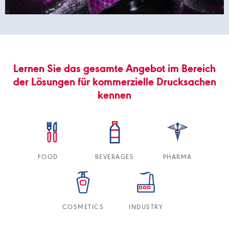
Lernen Sie das gesamte Angebot im Bereich
der Lösungen für kommerzielle Drucksachen
kennen
FOOD
BEVERAGES
PHARMA
COSMETICS
INDUSTRY