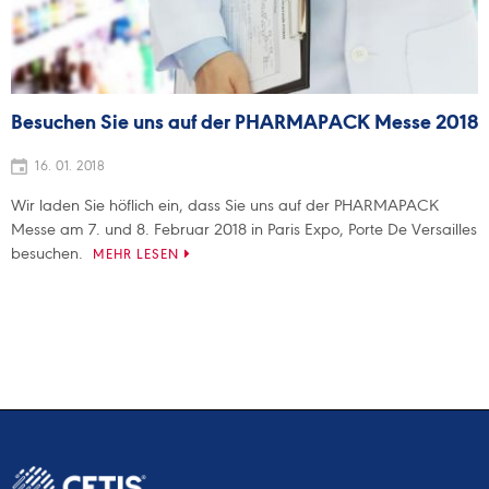
Besuchen Sie uns auf der PHARMAPACK Messe 2018
16. 01. 2018
Wir laden Sie höflich ein, dass Sie uns auf der PHARMAPACK
Messe am 7. und 8. Februar 2018 in Paris Expo, Porte De Versailles
besuchen.
MEHR LESEN