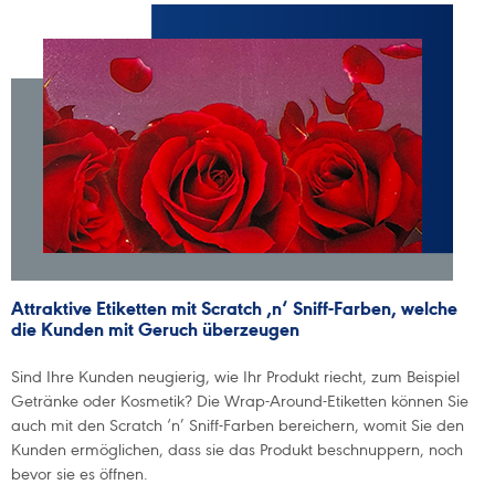
Attraktive Etiketten mit Scratch ‚n‘ Sniff-Farben, welche
die Kunden mit Geruch überzeugen
Sind Ihre Kunden neugierig, wie Ihr Produkt riecht, zum Beispiel
Getränke oder Kosmetik? Die Wrap-Around-Etiketten können Sie
auch mit den Scratch ‘n’ Sniff-Farben bereichern, womit Sie den
Kunden ermöglichen, dass sie das Produkt beschnuppern, noch
bevor sie es öffnen.