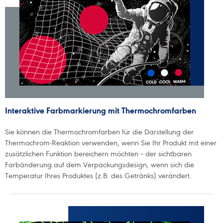
Interaktive Farbmarkierung mit Thermochromfarben
Sie können die Thermochromfarben für die Darstellung der
Thermochrom-Reaktion verwenden, wenn Sie Ihr Produkt mit einer
zusätzlichen Funktion bereichern möchten – der sichtbaren
Farbänderung auf dem Verpackungsdesign, wenn sich die
Temperatur Ihres Produktes (z.B. des Getränks) verändert.