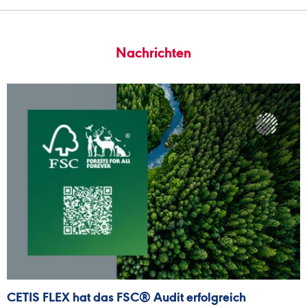
Nachrichten
CETIS FLEX hat das FSC® Audit erfolgreich