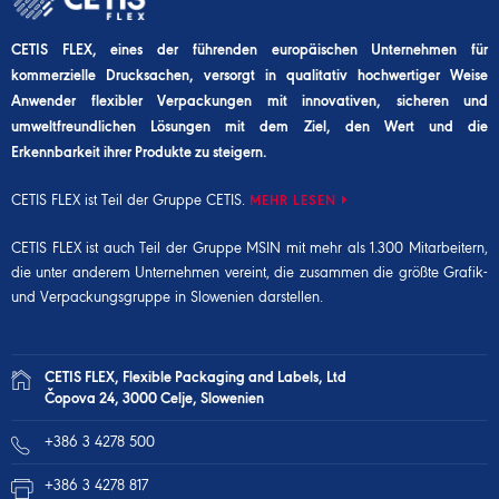
CETIS FLEX, eines der führenden europäischen Unternehmen für
kommerzielle Drucksachen, versorgt in qualitativ hochwertiger Weise
Anwender flexibler Verpackungen mit innovativen, sicheren und
umweltfreundlichen Lösungen mit dem Ziel, den Wert und die
Erkennbarkeit ihrer Produkte zu steigern.
CETIS FLEX ist Teil der Gruppe CETIS.
MEHR LESEN
CETIS FLEX ist auch Teil der
Gruppe MSIN
mit mehr als 1.300 Mitarbeitern,
die unter anderem Unternehmen vereint, die zusammen die größte Grafik-
und Verpackungsgruppe in Slowenien darstellen.
CETIS FLEX, Flexible Packaging and Labels, Ltd
Čopova 24, 3000 Celje, Slowenien
+386 3 4278 500
+386 3 4278 817