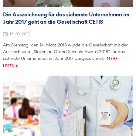
Die Auszeichnung für das sicherste Unternehmen im
Jahr 2017 geht an die Gesellschaft CETIS
15. 03. 2018
Am Dienstag, den 14. März 2018 wurde die Gesellschaft mit der
Auszeichnung „Slovenian Grand Security Award 2018“ für das
sicherste Unternehmen im Jahr 2017 ausgezeichnet.
MEHR
LESEN