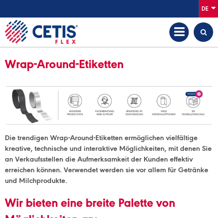
DE
Wrap-Around-Etiketten
Die trendigen Wrap-Around-Etiketten ermöglichen vielfältige
kreative, technische und interaktive Möglichkeiten, mit denen Sie
an Verkaufsstellen die Aufmerksamkeit der Kunden effektiv
erreichen können. Verwendet werden sie vor allem für Getränke
und Milchprodukte.
Wir bieten eine breite Palette von