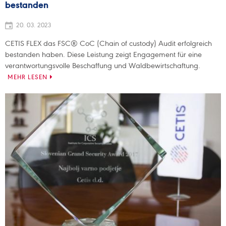
bestanden
20. 03. 2023
CETIS FLEX das FSC® CoC (Chain of custody) Audit erfolgreich
bestanden haben. Diese Leistung zeigt Engagement für eine
verantwortungsvolle Beschaffung und Waldbewirtschaftung.
MEHR LESEN