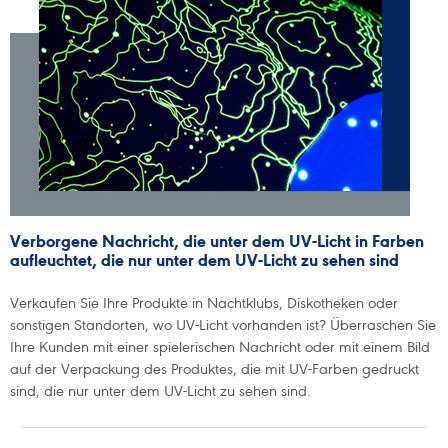
Verborgene Nachricht, die unter dem UV-Licht in Farben
aufleuchtet, die nur unter dem UV-Licht zu sehen sind
Verkaufen Sie Ihre Produkte in Nachtklubs, Diskotheken oder
sonstigen Standorten, wo UV-Licht vorhanden ist? Überraschen Sie
Ihre Kunden mit einer spielerischen Nachricht oder mit einem Bild
auf der Verpackung des Produktes, die mit UV-Farben gedruckt
sind, die nur unter dem UV-Licht zu sehen sind.