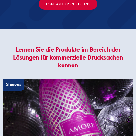
KONTAKTIEREN SIE UNS
Lernen Sie die Produkte im Bereich der
Lösungen für kommerzielle Drucksachen
kennen
Sleeves