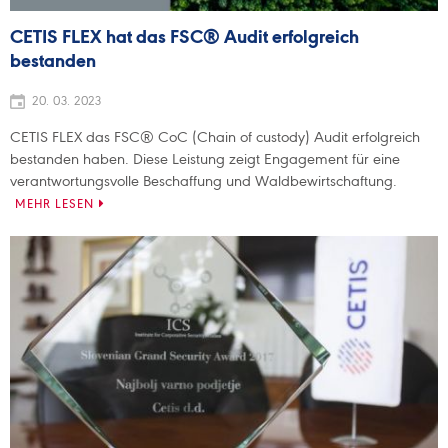
CETIS FLEX hat das FSC® Audit erfolgreich
bestanden
20. 03. 2023
CETIS FLEX das FSC® CoC (Chain of custody) Audit erfolgreich
bestanden haben. Diese Leistung zeigt Engagement für eine
verantwortungsvolle Beschaffung und Waldbewirtschaftung.
MEHR LESEN