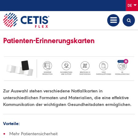
DE
Patienten-Erinnerungskarten
Zur Auswahl stehen verschiedene Notfallkarten in
unterschiedlichen Formaten und Materialien, die eine effektive
Kommunikation der wichtigsten Gesundheitsdaten ermöglichen.
Vorteile:
Mehr Patientensicherheit