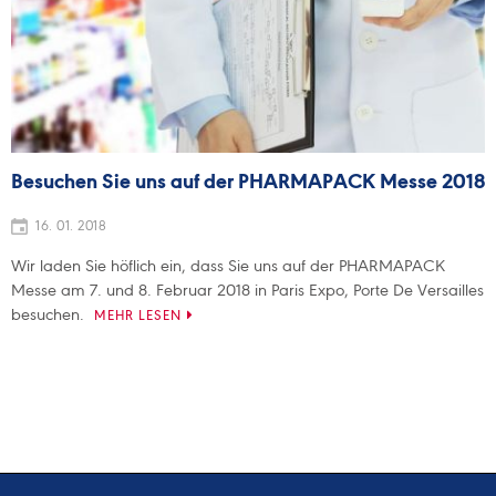
Besuchen Sie uns auf der PHARMAPACK Messe 2018
16. 01. 2018
Wir laden Sie höflich ein, dass Sie uns auf der PHARMAPACK
Messe am 7. und 8. Februar 2018 in Paris Expo, Porte De Versailles
besuchen.
MEHR LESEN