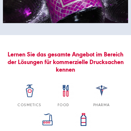
Lernen Sie das gesamte Angebot im Bereich
der Lösungen für kommerzielle Drucksachen
kennen
COSMETICS
FOOD
PHARMA