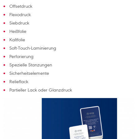
Offsetdruck
Flexodruck
Siebdruck
Heißfolie
Kaltfolie
Soft-Touch-Laminierung
Perforierung
Spezielle Stanzungen
Sicherheitselemente
Relieflack
Partieller Lack oder Glanzdruck