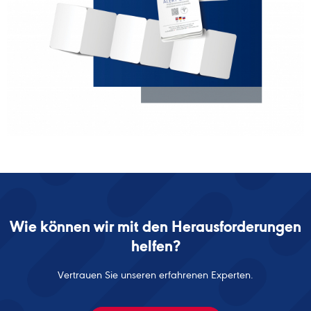
Wie können wir mit den Herausforderungen
helfen?
Vertrauen Sie unseren erfahrenen Experten.