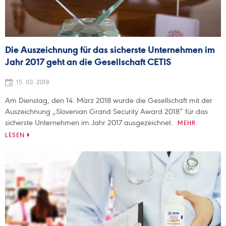
Die Auszeichnung für das sicherste Unternehmen im
Jahr 2017 geht an die Gesellschaft CETIS
15. 03. 2018
Am Dienstag, den 14. März 2018 wurde die Gesellschaft mit der
Auszeichnung „Slovenian Grand Security Award 2018“ für das
sicherste Unternehmen im Jahr 2017 ausgezeichnet.
MEHR
LESEN