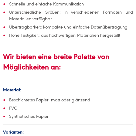
Schnelle und einfache Kommunikation
Unterschiedliche Größen: in verschiedenen Formaten und
Materialien verfügbar
Übertragbarkeit: kompakte und einfache Datenübertragung
Hohe Festigkeit: aus hochwertigen Materialien hergestellt
Wir bieten eine breite Palette von
Möglichkeiten an:
Material:
Beschichtetes Papier, matt oder glänzend
PVC
Synthetisches Papier
Varianten: