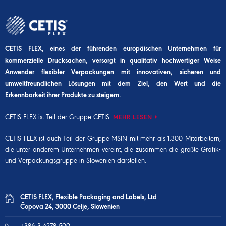
CETIS FLEX, eines der führenden europäischen Unternehmen für
kommerzielle Drucksachen, versorgt in qualitativ hochwertiger Weise
Anwender flexibler Verpackungen mit innovativen, sicheren und
umweltfreundlichen Lösungen mit dem Ziel, den Wert und die
Erkennbarkeit ihrer Produkte zu steigern.
CETIS FLEX ist Teil der Gruppe CETIS.
MEHR LESEN
CETIS FLEX ist auch Teil der
Gruppe MSIN
mit mehr als 1.300 Mitarbeitern,
die unter anderem Unternehmen vereint, die zusammen die größte Grafik-
und Verpackungsgruppe in Slowenien darstellen.
CETIS FLEX, Flexible Packaging and Labels, Ltd
Čopova 24, 3000 Celje, Slowenien