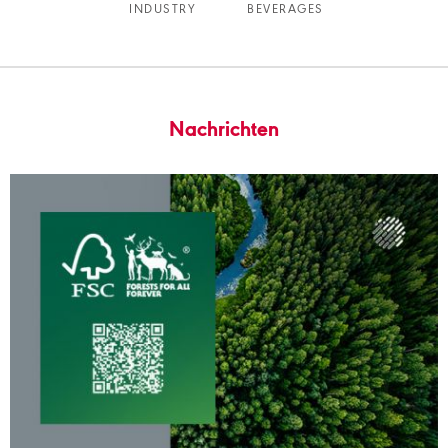
INDUSTRY
BEVERAGES
Nachrichten