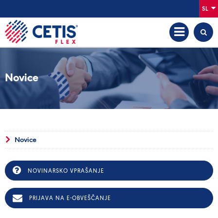
SL
Novice
Novice
NOVINARSKO VPRAŠANJE
PRIJAVA NA E-OBVEŠČANJE