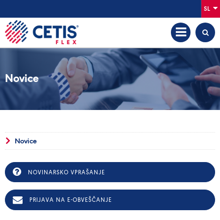
SL
Novice
Novice
NOVINARSKO VPRAŠANJE
PRIJAVA NA E-OBVEŠČANJE