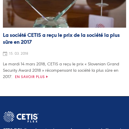
La société CETIS a reçu le prix de la société la plus
sûre en 2017
15. 03. 2018
Le mardi 14 mars 2018, CETIS a reçu le prix « Slovenian Grand
Security Award 2018 » récompensant la société la plus sûre en
2017.
EN SAVOIR PLUS