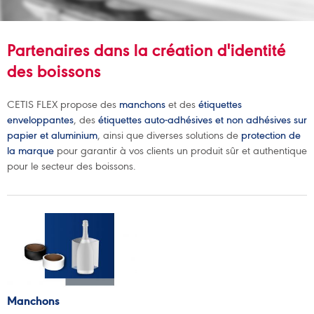
Partenaires dans la création d'identité
des boissons
CETIS FLEX propose des
manchons
et des
étiquettes
enveloppantes
, des
étiquettes auto-adhésives et non adhésives sur
papier et aluminium
, ainsi que diverses solutions de
protection de
la marque
pour garantir à vos clients un produit sûr et authentique
pour le secteur des boissons.
Manchons