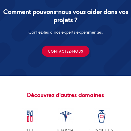
Comment pouvons-nous vous aider dans vos
projets ?
Confiez-les à nos experts expérimentés.
CONTACTEZ-NOUS
Découvrez d'autres domaines
FOOD
PHARMA
COSMETICS