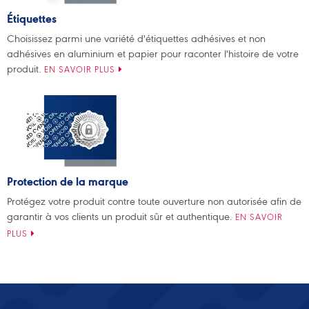
Étiquettes
Choisissez parmi une variété d'étiquettes adhésives et non
adhésives en aluminium et papier pour raconter l'histoire de votre
produit.
EN SAVOIR PLUS
Protection de la marque
Protégez votre produit contre toute ouverture non autorisée afin de
garantir à vos clients un produit sûr et authentique.
EN SAVOIR
PLUS