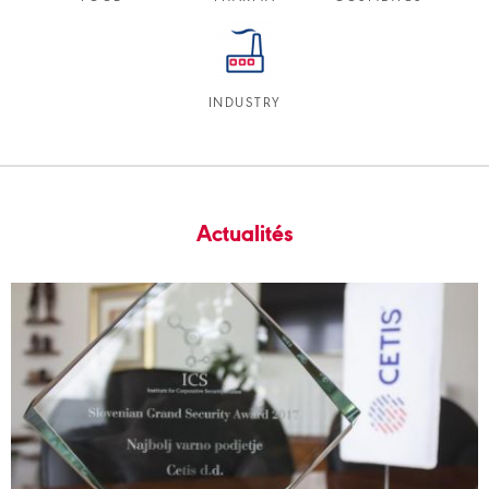
INDUSTRY
Actualités