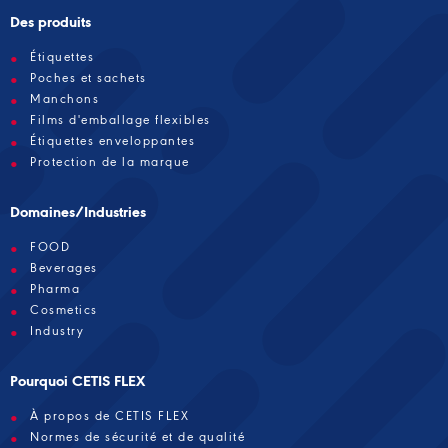
Des produits
Étiquettes
Poches et sachets
Manchons
Films d'emballage flexibles
Étiquettes enveloppantes
Protection de la marque
Domaines/Industries
FOOD
Beverages
Pharma
Cosmetics
Industry
Pourquoi CETIS FLEX
À propos de CETIS FLEX
Normes de sécurité et de qualité