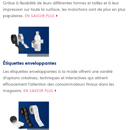
Grâce à flexibilité de leurs différentes formes et tailles et à leur
impression sur toute la surface, les manchons sont de plus en plus
populaires.
EN SAVOIR PLUS
Étiquettes enveloppantes
Les étiquettes enveloppantes à la mode offrent une variété
d'options créatives, techniques et interactives qui attirent
efficacement l'attention des consommateurs finaux dans les
magasins.
EN SAVOIR PLUS