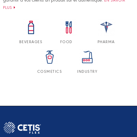
EN SAVOIR
PLUS
BEVERAGES
FOOD
PHARMA
COSMETICS
INDUSTRY