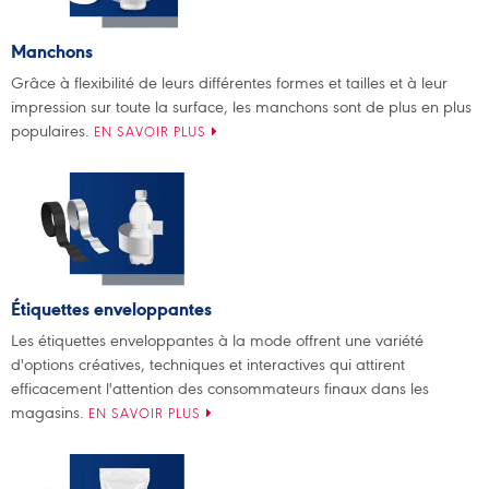
Manchons
Grâce à flexibilité de leurs différentes formes et tailles et à leur
impression sur toute la surface, les manchons sont de plus en plus
populaires.
EN SAVOIR PLUS
Étiquettes enveloppantes
Les étiquettes enveloppantes à la mode offrent une variété
d'options créatives, techniques et interactives qui attirent
efficacement l'attention des consommateurs finaux dans les
magasins.
EN SAVOIR PLUS