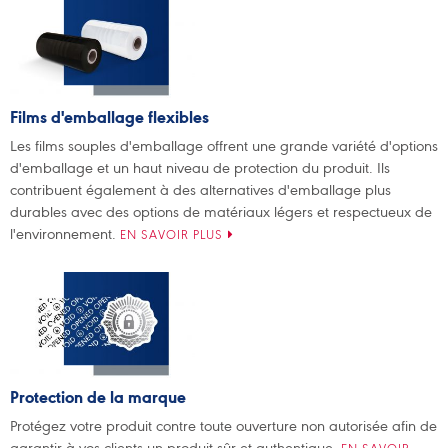
Films d'emballage flexibles
Les films souples d'emballage offrent une grande variété d'options
d'emballage et un haut niveau de protection du produit. Ils
contribuent également à des alternatives d'emballage plus
durables avec des options de matériaux légers et respectueux de
l'environnement.
EN SAVOIR PLUS
Protection de la marque
Protégez votre produit contre toute ouverture non autorisée afin de
garantir à vos clients un produit sûr et authentique.